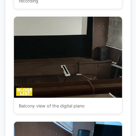
recording
Balcony view of the digital piano