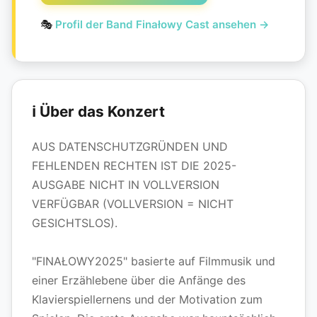
🎭
Profil der Band Finałowy Cast ansehen →
ℹ️ Über das Konzert
AUS DATENSCHUTZGRÜNDEN UND
FEHLENDEN RECHTEN IST DIE 2025-
AUSGABE NICHT IN VOLLVERSION
VERFÜGBAR (VOLLVERSION = NICHT
GESICHTSLOS).
"FINAŁOWY2025" basierte auf Filmmusik und
einer Erzählebene über die Anfänge des
Klavierspiellernens und der Motivation zum