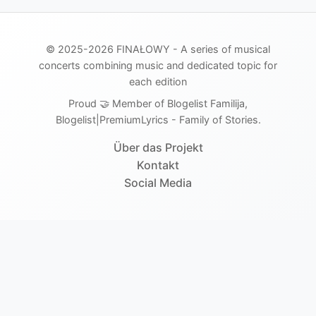
© 2025-2026 FINAŁOWY - A series of musical
concerts combining music and dedicated topic for
each edition
Proud 🤝 Member of Blogelist Familija,
Blogelist|PremiumLyrics - Family of Stories.
Über das Projekt
Kontakt
Social Media