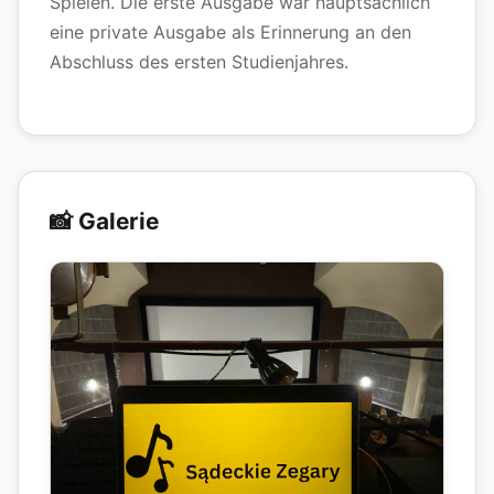
Spielen. Die erste Ausgabe war hauptsächlich
eine private Ausgabe als Erinnerung an den
Abschluss des ersten Studienjahres.
📸 Galerie