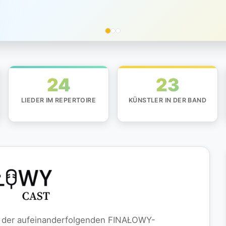
24
23
LIEDER IM REPERTOIRE
KÜNSTLER IN DER BAND
der aufeinanderfolgenden FINAŁOWY-