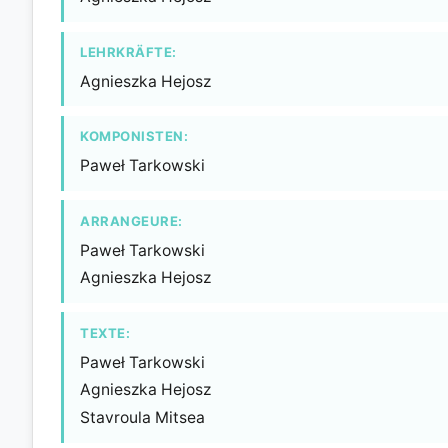
LEHRKRÄFTE:
Agnieszka Hejosz
KOMPONISTEN:
Paweł Tarkowski
ARRANGEURE:
Paweł Tarkowski
Agnieszka Hejosz
TEXTE:
Paweł Tarkowski
Agnieszka Hejosz
Stavroula Mitsea