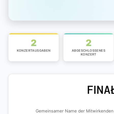
2
2
KONZERTAUSGABEN
ABGESCHLOSSENES
KONZERT
Gemeinsamer Name der Mitwirkenden 